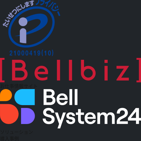
お仕事情報サイト
ソリューション
導入事例