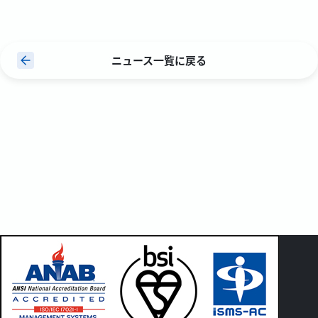
ニュース一覧に戻る