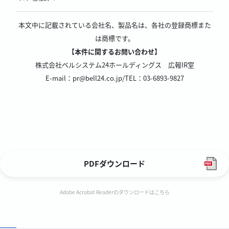
本文中に記載されている会社名、製品名は、各社の登録商標また
は商標です。
【本件に関するお問い合わせ】
株式会社ベルシステム24ホールディングス 広報IR室
E-mail：pr@bell24.co.jp/TEL：03-6893-9827
PDFダウンロード
Adobe Acrobat Readerのダウンロードはこちら