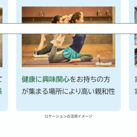
ロケーションの活用イメージ