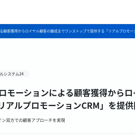
よる顧客獲得からロイヤル顧客の醸成までワンストップで提供する「リアルプロモー
ルシステム24
プロモーションによる顧客獲得からロ
リアルプロモーションCRM」を提供
イン双方での顧客アプローチを実現