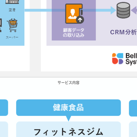
サービス内容