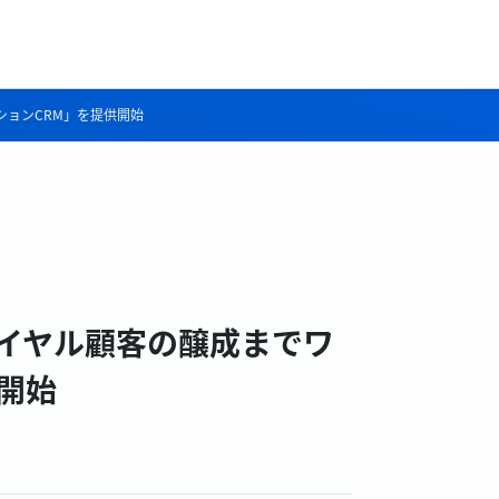
ションCRM」を提供開始
イヤル顧客の醸成までワ
開始