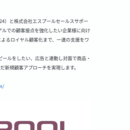
24）と株式会社エスプールセールスサポー
アルでの顧客接点を強化したい企業様に向け
によるロイヤル顧客化まで、一連の支援をワ
アピールをしたい、広告と連動し対面で商品・
いだ新規顧客アプローチを実現します。
m/