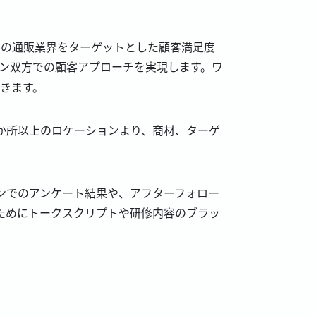
24の通販業界をターゲットとした顧客満足度
ン双方での顧客アプローチを実現します。ワ
きます。
0か所以上のロケーションより、商材、ターゲ
ンでのアンケート結果や、アフターフォロー
ためにトークスクリプトや研修内容のブラッ