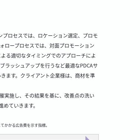
ンプロセスでは、ロケーション選定、プロモ
ォロープロセスでは、対面プロモーション
による適切なタイミングでのアプローチによ
ブラッシュアップを行うなど最適なPDCAサ
いきます。クライアント企業様は、商材を準
開催実施し、その結果を基に、改善点の洗い
進めていきます。
得に対してかかる広告費を示す指標。