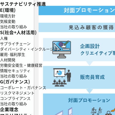
サステナビリティ推進
E(環境)
環境方針
気候変動
当社の取り組み
S(社会+人材活用)
人権
サプライチェーン
ダイバーシティ・インクルージョン
雇用·福利厚生
人材開発
労働安全衛生・健康経営
情報セキュリティ
当社の取り組み
G(ガバナンス)
コーポレート・ガバナンス
リスクマネジメント
コンプライアンス
当社の取り組み
企業理念