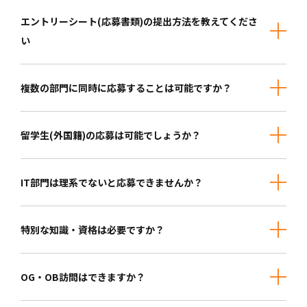
エントリーシート
(応募書類)の提出方法を教えてくださ
い
複数の部門に同時に応募することは可能ですか？
留学生
(外国籍)の応募は可能でしょうか？
IT部門は理系でないと応募できませんか？
特別な知識・資格は必要ですか？
OG・OB訪問はできますか？