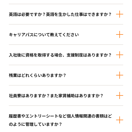
英語は必要ですか？英語を生かした仕事はできますか？
キャリアパスについて教えてください
入社後に資格を取得する場合、支援制度はありますか？
残業はどれくらいありますか？
社員寮はありますか？また家賃補助はありますか？
履歴書やエントリーシートなど個人情報関連の書類はど
のように管理していますか？