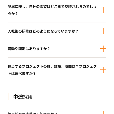
配属に際し、自分の希望はどこまで反映されるのでしょ
うか？
入社後の研修はどのようになっていますか？
異動や転勤はありますか？
担当するプロジェクトの数、規模、期間は？プロジェク
トは選べますか？
中途採用