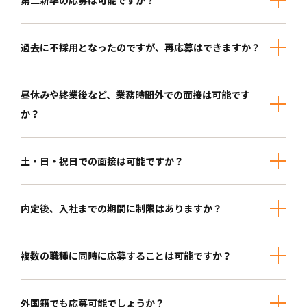
第二新卒の応募は可能ですか？
過去に不採用となったのですが、再応募はできますか？
昼休みや終業後など、業務時間外での面接は可能です
か？
土・日・祝日での面接は可能ですか？
内定後、入社までの期間に制限はありますか？
複数の職種に同時に応募することは可能ですか？
外国籍でも応募可能でしょうか？