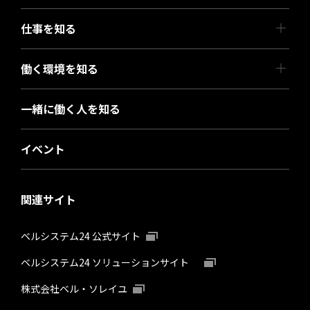
仕事を知る
働く環境を知る
一緒に働く人を知る
イベント
関連サイト
ベルシステム24 公式サイト
ベルシステム24 ソリューションサイト
株式会社ベル・ソレイユ