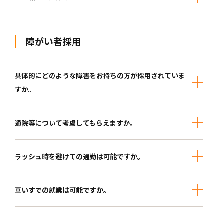
障がい者採用
具体的にどのような障害をお持ちの方が採用されていま
すか。
通院等について考慮してもらえますか。
ラッシュ時を避けての通勤は可能ですか。
車いすでの就業は可能ですか。