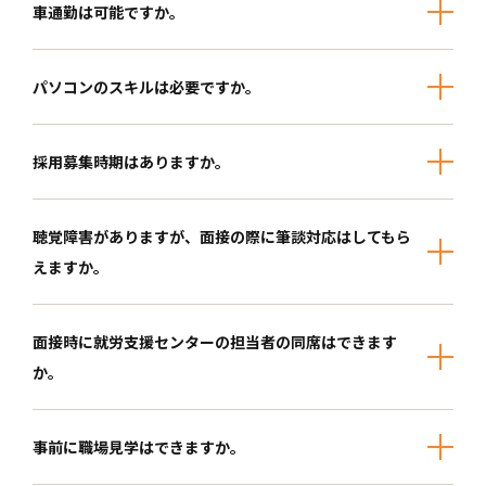
車通勤は可能ですか。
パソコンのスキルは必要ですか。
採用募集時期はありますか。
聴覚障害がありますが、面接の際に筆談対応はしてもら
えますか。
面接時に就労支援センターの担当者の同席はできます
か。
事前に職場見学はできますか。