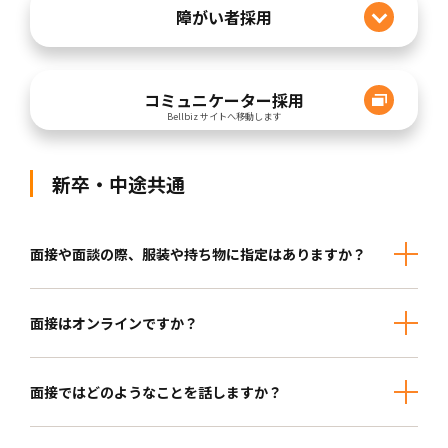
障がい者採用
コミュニケーター採用
Bellbiz サイトへ移動します
新卒・中途共通
面接や面談の際、服装や持ち物に指定はありますか？
面接はオンラインですか？
面接ではどのようなことを話しますか？