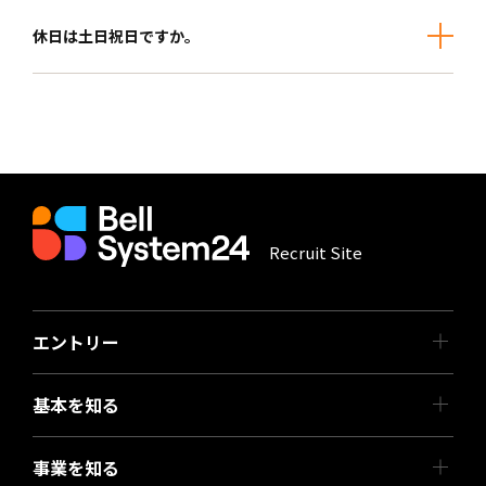
休日は土日祝日ですか。
Recruit Site
エントリー
基本を知る
事業を知る