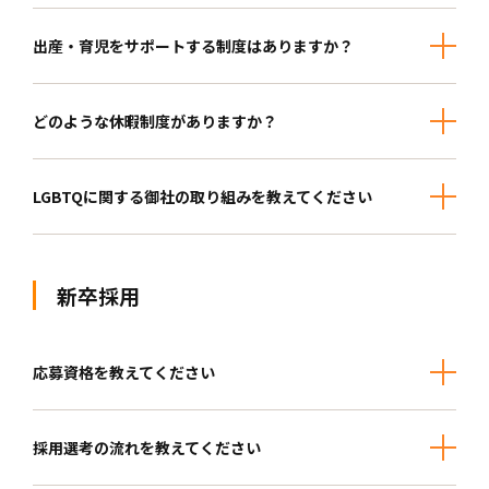
出産・育児をサポートする制度はありますか？
どのような休暇制度がありますか？
LGBTQに関する御社の取り組みを教えてください
新卒採用
応募資格を教えてください
採用選考の流れを教えてください