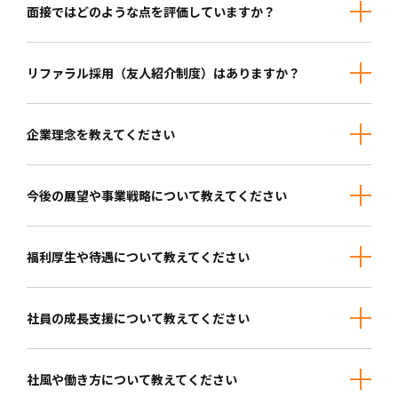
面接ではどのような点を評価していますか？
リファラル採用（友人紹介制度）はありますか？
企業理念を教えてください
今後の展望や事業戦略について教えてください
福利厚生や待遇について教えてください
社員の成長支援について教えてください
社風や働き方について教えてください