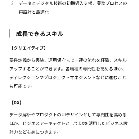
データとデジタル技術の初期導入支援、業務プロセスの
再設計と最適化
成長できるスキル
【クリエイティブ】
要件定義から実装、運用保守まで一連の流れを経験、スキル
アップすることができます。各職種の専門性を高めるほか、
ディレクションやプロジェクトマネジメントなどに進むこと
も可能です。
【DX】
データ解析やプロダクトのUIデザインとして専門性を高める
ほか、ビジネスアーキテクトとしてDXを活用したビジネス設
計力なども身につきます。