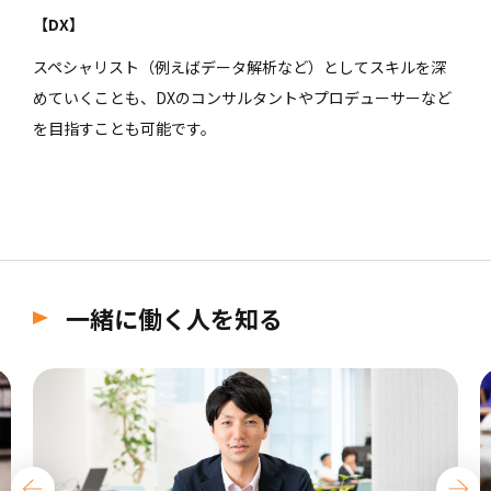
【DX】
スペシャリスト（例えばデータ解析など）としてスキルを深
めていくことも、DXのコンサルタントやプロデューサーなど
を目指すことも可能です。
一緒に働く人を知る