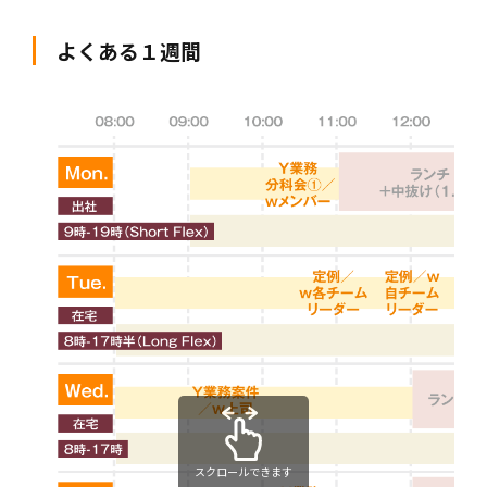
よくある１週間
スクロールできます