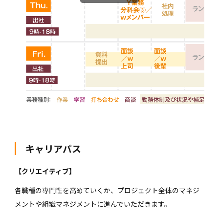
キャリアパス
【クリエイティブ】
各職種の専門性を高めていくか、プロジェクト全体のマネジ
メントや組織マネジメントに進んでいただきます。