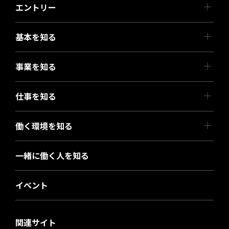
エントリー
基本を知る
事業を知る
仕事を知る
働く環境を知る
一緒に働く人を知る
イベント
関連サイト