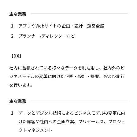
主な業務
アプリやWebサイトの企画・設計・運営全般
プランナー/ディレクターなど
【DX】
社内に蓄積されている様々なデータを利活用し、社内外のビ
ジネスモデルの変革に向けた企画・設計・提案、および施行
を行います。
主な業務
データとデジタル技術によるビジネスモデルの変革に向
けた顧客や社内への企画立案、プリセールス、プロジェ
クトマネジメント