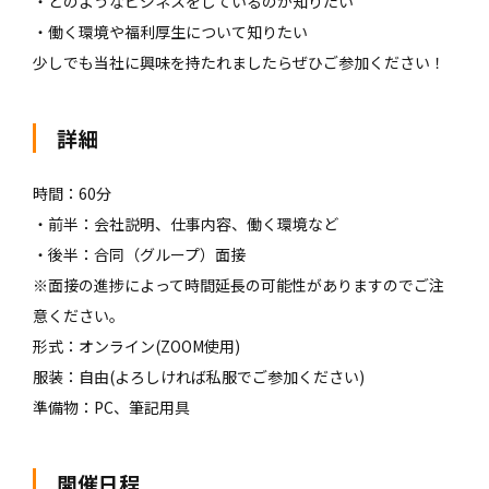
・どのようなビジネスをしているのか知りたい
・働く環境や福利厚生について知りたい
少しでも当社に興味を持たれましたらぜひご参加ください！
詳細
時間：60分
・前半：会社説明、仕事内容、働く環境など
・後半：合同（グループ）面接
※面接の進捗によって時間延長の可能性がありますのでご注
意ください。
形式：オンライン(ZOOM使用)
服装：自由(よろしければ私服でご参加ください)
準備物：PC、筆記用具
開催日程