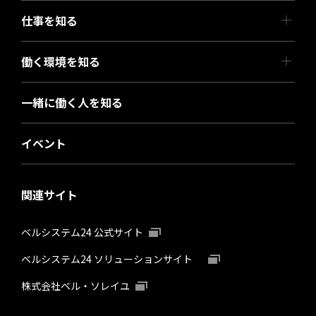
仕事を知る
働く環境を知る
一緒に働く人を知る
イベント
関連サイト
ベルシステム24 公式サイト
ベルシステム24 ソリューションサイト
株式会社ベル・ソレイユ