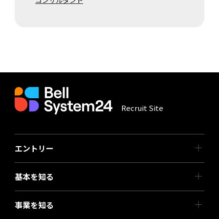
Recruit Site
エントリー
基本を知る
事業を知る