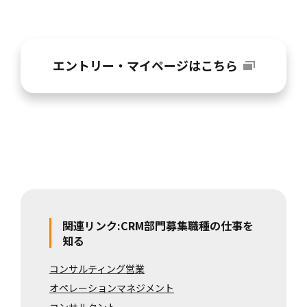
エントリー・マイページはこちら
関連リンク:CRM部門募集職種の仕事を
知る
コンサルティング営業
オペレーションマネジメント
コンサルタント