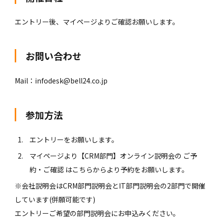
エントリー後、マイページよりご確認お願いします。
お問い合わせ
Mail：
infodesk@bell24.co.jp
参加方法
エントリーをお願いします。
マイページより【CRM部門】オンライン説明会の ご予
約・ご確認 はこちらからより予約をお願いします。
※会社説明会はCRM部門説明会とIT部門説明会の2部門で開催
しています(併願可能です)
エントリーご希望の部門説明会にお申込みください。