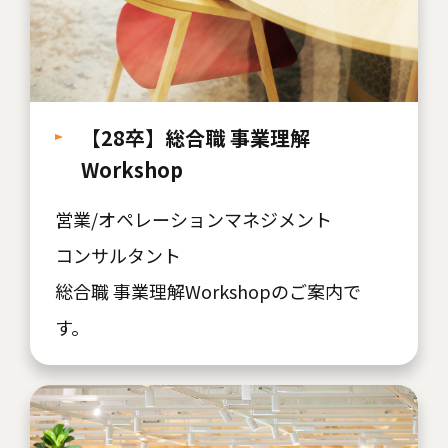
【28卒】総合職 事業理解
Workshop
営業/オペレーションマネジメント
コンサルタント
総合職 事業理解Workshopのご案内で
す。