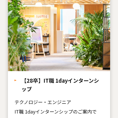
【28卒】IT職 1dayインターンシ
ップ
テクノロジー・エンジニア
IT職 1dayインターンシップのご案内で