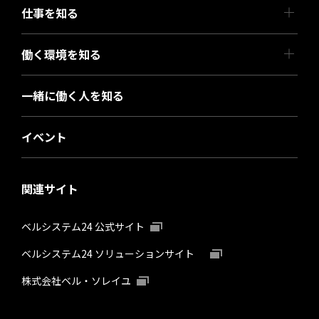
仕事を知る
働く環境を知る
一緒に働く人を知る
イベント
関連サイト
ベルシステム24 公式サイト
ベルシステム24 ソリューションサイト
株式会社ベル・ソレイユ