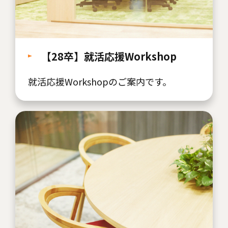
【28卒】就活応援Workshop
就活応援Workshopのご案内です。