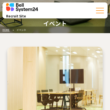
Recruit Site
イベント
HOME
イベント