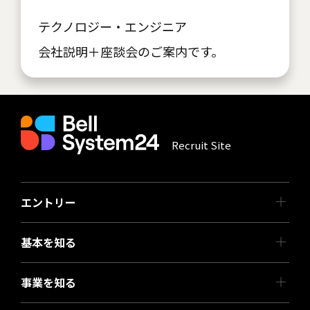
テクノロジー・エンジニア
会社説明＋座談会のご案内です。
Recruit Site
エントリー
基本を知る
事業を知る