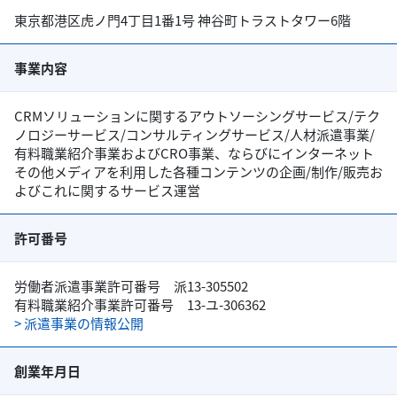
東京都港区虎ノ門4丁目1番1号 神谷町トラストタワー6階
事業内容
CRMソリューションに関するアウトソーシングサービス/テク
ノロジーサービス/コンサルティングサービス/人材派遣事業/
有料職業紹介事業およびCRO事業、ならびにインターネット
その他メディアを利用した各種コンテンツの企画/制作/販売お
よびこれに関するサービス運営
許可番号
労働者派遣事業許可番号 派13-305502
有料職業紹介事業許可番号 13-ユ-306362
> 派遣事業の情報公開
創業年月日